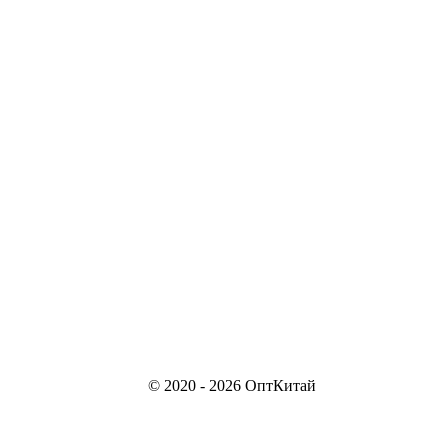
© 2020 - 2026 ОптКитай