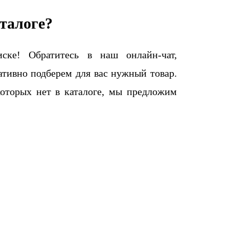
талоге?
ке! Обратитесь в наш онлайн-чат,
тивно подберем для вас нужный товар.
которых нет в каталоге, мы предложим