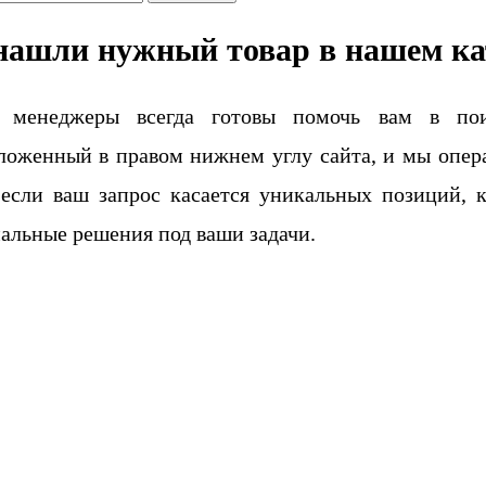
нашли нужный товар в нашем ка
 менеджеры всегда готовы помочь вам в поис
ложенный в правом нижнем углу сайта, и мы опера
если ваш запрос касается уникальных позиций, 
альные решения под ваши задачи.