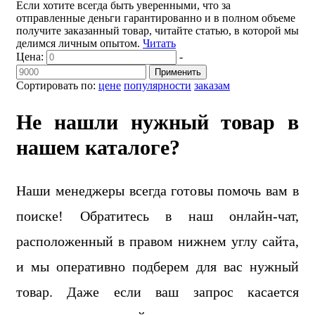
Если хотите всегда быть уверенными, что за
отправленные деньги гарантированно и в полном объеме
получите заказанный товар, читайте статью, в которой мы
делимся личным опытом.
Читать
Цена:
-
Применить
Сортировать по:
цене
популярности
заказам
Не нашли нужный товар в
нашем каталоге?
Наши менеджеры всегда готовы помочь вам в
поиске! Обратитесь в наш онлайн-чат,
расположенный в правом нижнем углу сайта,
и мы оперативно подберем для вас нужный
товар. Даже если ваш запрос касается