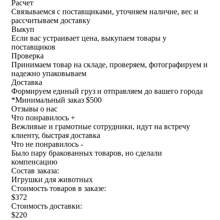
Расчет
Связываемся с поставщиками, уточняем наличие, вес и
рассчитываем доставку
Выкуп
Если вас устраивает цена, выкупаем товары у
поставщиков
Проверка
Принимаем товар на складе, проверяем, фотографируем и
надежно упаковываем
Доставка
Формируем единый груз и отправляем до вашего города
*
Минимальный заказ $500
Отзывы о нас
Что понравилось +
Вежливые и грамотные сотрудники, идут на встречу
клиенту, быстрая доставка
Что не понравилось -
Было пару бракованных товаров, но сделали
компенсацию
Состав заказа:
Игрушки для животных
Стоимость товаров в заказе:
$372
Стоимость доставки:
$220