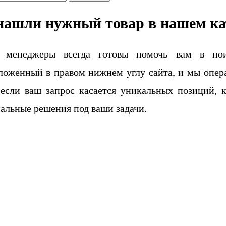
нашли нужный товар в нашем ка
 менеджеры всегда готовы помочь вам в поис
ложенный в правом нижнем углу сайта, и мы опера
если ваш запрос касается уникальных позиций, 
альные решения под ваши задачи.