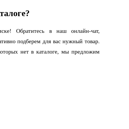
талоге?
ке! Обратитесь в наш онлайн-чат,
тивно подберем для вас нужный товар.
которых нет в каталоге, мы предложим