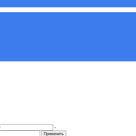
-
Применить