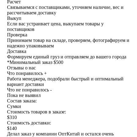
Расчет
Связываемся с поставщиками, уточняем наличие, вес и
рассчитываем доставку
Выкуп
Если вас устраивает цена, выкупаем товары у
поставщиков
Проверка
Принимаем товар на складе, проверяем, фотографируем и
надежно упаковываем
Доставка
Формируем единый груз и отправляем до вашего города
*
Минимальный заказ $500
Отзывы о нас
Что понравилось +
Работа менеджера, подобрали быстрый и оптимальный
вариант доставки
Что не понравилось -
Пока не выявил
Состав заказа:
Сумки
Стоимость товаров в заказе:
$310
Стоимость доставки:
$140
Делал заказ у компании ОптКитай и остался очень