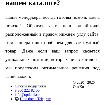
нашем каталоге?
Наши менеджеры всегда готовы помочь вам в
поиске! Обратитесь в наш онлайн-чат,
расположенный в правом нижнем углу сайта,
и мы оперативно подберем для вас нужный
товар. Даже если ваш запрос касается
уникальных позиций, которых нет в каталоге,
мы предложим оптимальные решения под
ваши задачи.
© 2020 - 2026
Служба поддержки
ОптКитай
8 800 222-82-50
info@optkitai.com
Наш бот в Telegram