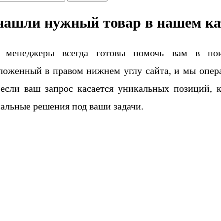
нашли нужный товар в нашем ка
 менеджеры всегда готовы помочь вам в поис
ложенный в правом нижнем углу сайта, и мы опера
если ваш запрос касается уникальных позиций, 
альные решения под ваши задачи.