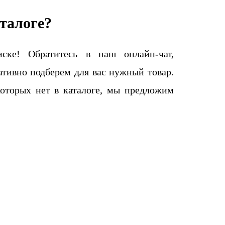
талоге?
ке! Обратитесь в наш онлайн-чат,
тивно подберем для вас нужный товар.
которых нет в каталоге, мы предложим