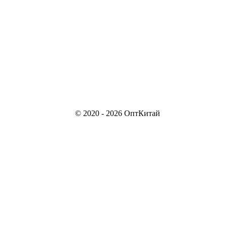
© 2020 - 2026 ОптКитай