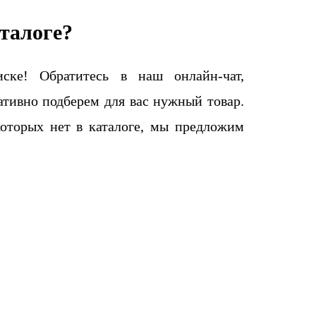
талоге?
ке! Обратитесь в наш онлайн-чат,
тивно подберем для вас нужный товар.
которых нет в каталоге, мы предложим