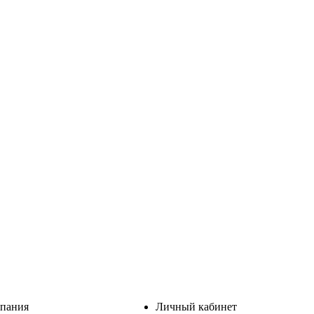
пания
Личный кабинет