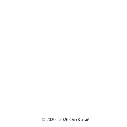
© 2020 - 2026 ОптКитай