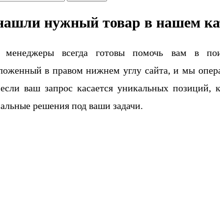
нашли нужный товар в нашем ка
 менеджеры всегда готовы помочь вам в поис
ложенный в правом нижнем углу сайта, и мы опера
если ваш запрос касается уникальных позиций, 
альные решения под ваши задачи.