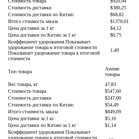
Стоимость товара
$920,94
Стоимость доставки
$380,25
Стоимость доставки по Китаю
$68,82
Итого стоимость заказа
$1370,01
Цена доставки за 1 кг
$4,12
Цена доставки по Китаю за 1 кг
$0,75
Коэффициент удорожания Показывает
удорожание товара к итоговой стоимости
1,49
Показывает удорожание товара к итоговой
стоимости
Аниме
Тип товара
товары
Вес товара, кг
47,83
Стоимость товара
$547,60
Стоимость доставки
$247,00
Стоимость доставки по Китаю
$54,49
Итого стоимость заказа
$849,09
Цена доставки за 1 кг
$5,16
Цена доставки по Китаю за 1 кг
$1,14
Коэффициент удорожания Показывает
удорожание товара к итоговой стоимости