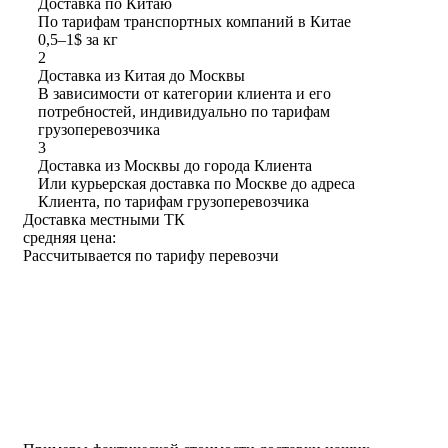
Доставка по Китаю
По тарифам транспортных компаний в Китае
0,5‒1$ за кг
2
Доставка из Китая до Москвы
В зависимости от категории клиента и его
потребностей, индивидуально по тарифам
грузоперевозчика
3
Доставка из Москвы до города Клиента
Или курьерская доставка по Москве до адреса
Клиента, по тарифам грузоперевозчика
Доставка местными ТК
средняя цена:
Рассчитывается по тарифу перевозчи