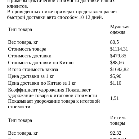
Примеры фактической стоимости доставки наших
клиентов.
В приведенных ниже примерах представлен расчет
быстрой доставки авто способом 10-12 дней.
Мужская
Тип товара
одежда
Вес товара, кг
80,5
Стоимость товара
$1114,31
Стоимость доставки
$479,85
Стоимость доставки по Китаю
$88,66
Итого стоимость заказа
$1682,82
Цена доставки за 1 кг
$5,96
Цена доставки по Китаю за 1 кг
$1,10
Коэффициент удорожания Показывает
удорожание товара к итоговой стоимости
1,51
Показывает удорожание товара к итоговой
стоимости
Интим-
Тип товара
товары
Вес товара, кг
92,32