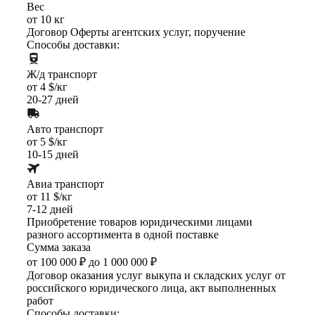
Вес
от 10 кг
Договор Оферты агентских услуг, поручение
Способы доставки:
Ж/д транспорт
от 4 $/кг
20-27 дней
Авто транспорт
от 5 $/кг
10-15 дней
Авиа транспорт
от 11 $/кг
7-12 дней
Приобретение товаров юридическими лицами
разного ассортимента в одной поставке
Сумма заказа
от 100 000 ₽ до 1 000 000 ₽
Договор оказания услуг выкупа и складских услуг от
российского юридического лица, акт выполненных
работ
Способы доставки: