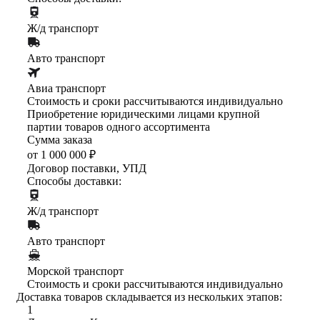
Ж/д транспорт
Авто транспорт
Авиа транспорт
Стоимость и сроки рассчитываются индивидуально
Приобретение юридическими лицами крупной
партии товаров одного ассортимента
Сумма заказа
от 1 000 000 ₽
Договор поставки, УПД
Способы доставки:
Ж/д транспорт
Авто транспорт
Морской транспорт
Стоимость и сроки рассчитываются индивидуально
Доставка товаров складывается из нескольких этапов:
1